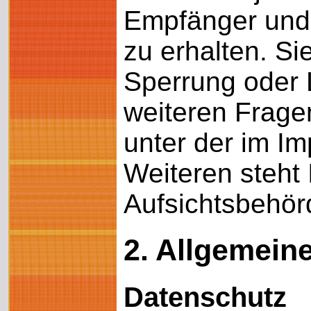
Empfänger und
zu erhalten. S
Sperrung oder 
weiteren Frage
unter der im 
Weiteren steht
Aufsichtsbehör
2. Allgemein
Datenschutz