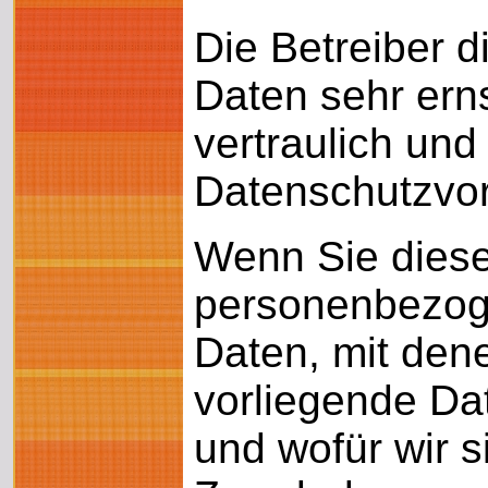
Die Betreiber 
Daten sehr ern
vertraulich un
Datenschutzvor
Wenn Sie diese
personenbezog
Daten, mit dene
vorliegende Da
und wofür wir s