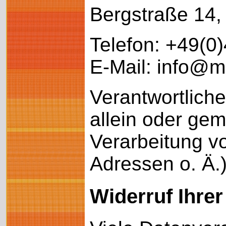
Bergstraße 14,
Telefon: +49(0)
E-Mail: info@ma
Verantwortliche 
allein oder ge
Verarbeitung v
Adressen o. Ä.)
Widerruf Ihrer