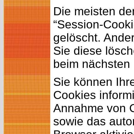
Die meisten de
“Session-Cooki
gelöscht. Ande
Sie diese lösc
beim nächsten
Sie können Ihr
Cookies informi
Annahme von Co
sowie das auto