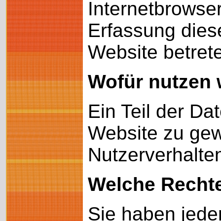
Internetbrowser
Erfassung diese
Website betret
Wofür nutzen 
Ein Teil der Da
Website zu gew
Nutzerverhalte
Welche Rechte
Sie haben jeder