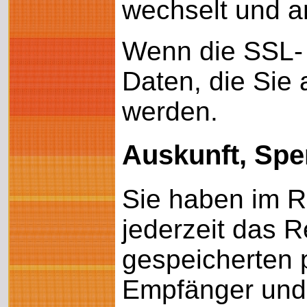
wechselt und a
Wenn die SSL- 
Daten, die Sie 
werden.
Auskunft, Spe
Sie haben im 
jederzeit das R
gespeicherten 
Empfänger und 