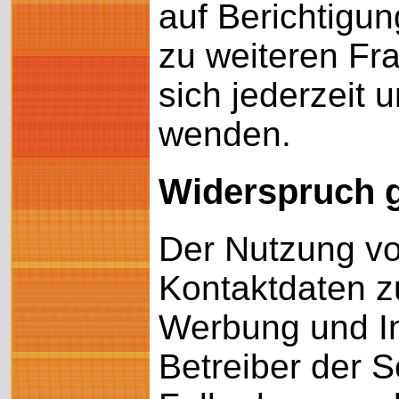
auf Berichtigu
zu weiteren F
sich jederzeit
wenden.
Widerspruch 
Der Nutzung vo
Kontaktdaten z
Werbung und In
Betreiber der S