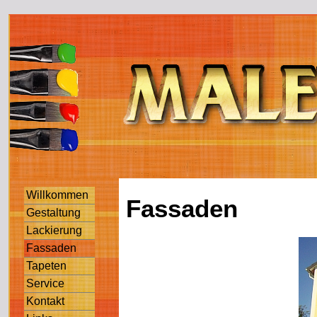
Willkommen
Fassaden
Gestaltung
Lackierung
Fassaden
Tapeten
Service
Kontakt